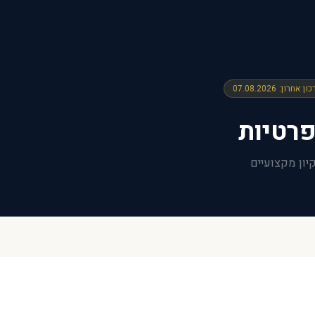
כון אחרון
:
07.08.2026
פרטיות